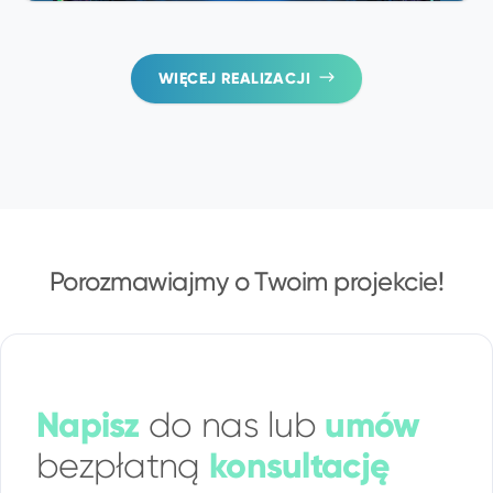
WIĘCEJ REALIZACJI
Porozmawiajmy o Twoim projekcie!
Napisz
umów
do nas lub
konsultację
bezpłatną