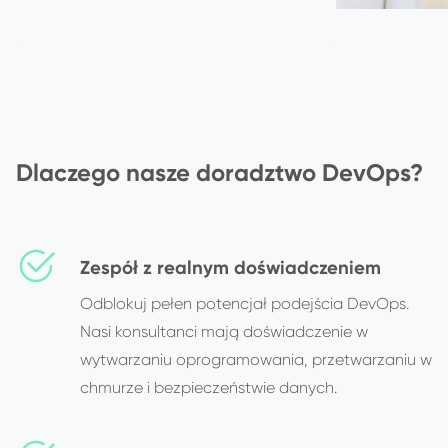
Dlaczego nasze doradztwo DevOps?
Zespół z realnym doświadczeniem
Odblokuj pełen potencjał podejścia DevOps.
Nasi konsultanci mają doświadczenie w
wytwarzaniu oprogramowania, przetwarzaniu w
chmurze i bezpieczeństwie danych.