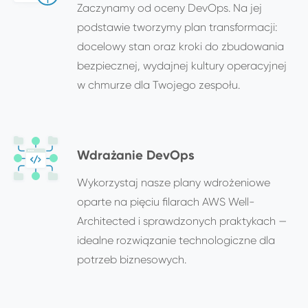
Zaczynamy od oceny DevOps. Na jej
podstawie tworzymy plan transformacji:
docelowy stan oraz kroki do zbudowania
bezpiecznej, wydajnej kultury operacyjnej
w chmurze dla Twojego zespołu.
Wdrażanie DevOps
Wykorzystaj nasze plany wdrożeniowe
oparte na pięciu filarach AWS Well-
Architected i sprawdzonych praktykach —
idealne rozwiązanie technologiczne dla
potrzeb biznesowych.