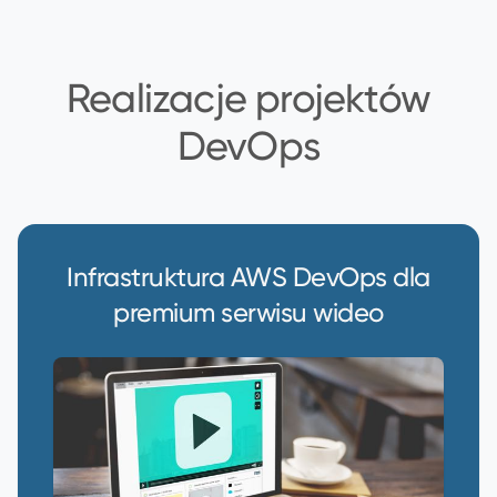
Realizacje projektów
DevOps
Infrastruktura AWS DevOps dla
premium serwisu wideo