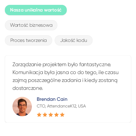
Nasza unikalna wartość
Wartość biznesowa
Proces tworzenia
Jakość kodu
Zarządzanie projektem było fantastyczne.
Komunikacja była jasna co do tego, ile czasu
zajmą poszczególne zadania i kiedy zostaną
dostarczone.
Brendan Cain
CTO, AttendanceK12, USA