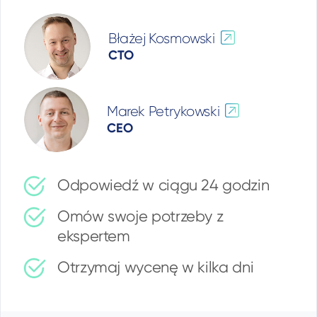
Błażej Kosmowski
CTO
Marek Petrykowski
CEO
Odpowiedź w ciągu 24 godzin
Omów swoje potrzeby z
ekspertem
Otrzymaj wycenę w kilka dni