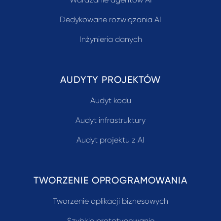
Dedykowane rozwiązania AI
Inżynieria danych
AUDYTY PROJEKTÓW
Audyt kodu
Audyt infrastruktury
Audyt projektu z AI
TWORZENIE OPROGRAMOWANIA
Tworzenie aplikacji biznesowych
Szybkie prototypowanie