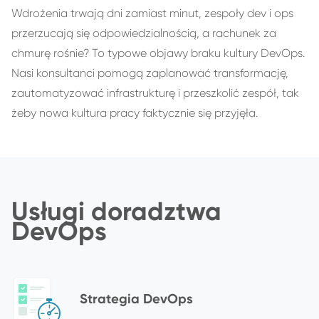
Wdrożenia trwają dni zamiast minut, zespoły dev i ops
przerzucają się odpowiedzialnością, a rachunek za
chmurę rośnie? To typowe objawy braku kultury DevOps.
Nasi konsultanci pomogą zaplanować transformację,
zautomatyzować infrastrukturę i przeszkolić zespół, tak
żeby nowa kultura pracy faktycznie się przyjęła.
Usługi doradztwa
DevOps
Strategia DevOps