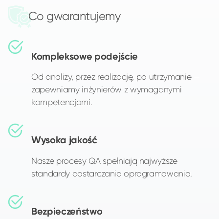
Co gwarantujemy
Kompleksowe podejście
Od analizy, przez realizację, po utrzymanie —
zapewniamy inżynierów z wymaganymi
kompetencjami.
Wysoka jakość
Nasze procesy QA spełniają najwyższe
standardy dostarczania oprogramowania.
Bezpieczeństwo