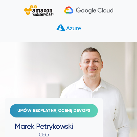
UMÓW BEZPŁATNĄ OCENĘ DEVOPS
Marek Petrykowski
CEO