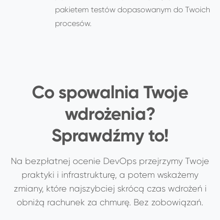
pakietem testów dopasowanym do Twoich
procesów.
Co spowalnia Twoje
wdrożenia?
Sprawdźmy to!
Na bezpłatnej ocenie DevOps przejrzymy Twoje
praktyki i infrastrukturę, a potem wskażemy
zmiany, które najszybciej skrócą czas wdrożeń i
obniżą rachunek za chmurę. Bez zobowiązań.