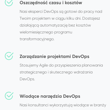
Oszczędność czasu i kosztów
Nasi eksperci DevOps są gotowi do pracy nad
Twoim projektem w ciągu kilku dni. Dostajesz
działającą automatyzację bez kosztów
wielomiesięcznego programu
transformacyjnego.
Zarządzanie projektami DevOps
Stosujemy Agile do przyspieszenia planowania
strategicznego i skutecznego wdrażania
DevOps.
Wiodące narzędzia DevOps
Nasi konsultanci wykorzystują wiodące w branży