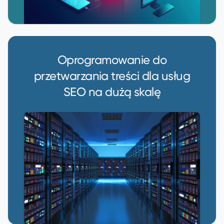
Oprogramowanie do
przetwarzania treści dla usług
SEO na dużą skalę