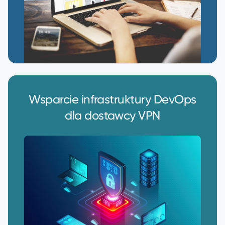
Wsparcie infrastruktury DevOps
dla dostawcy VPN