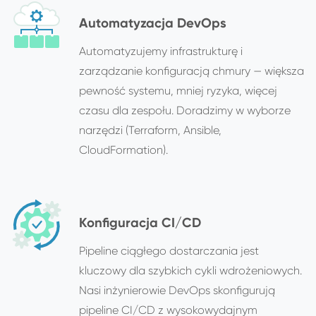
Automatyzacja DevOps
Automatyzujemy infrastrukturę i
zarządzanie konfiguracją chmury — większa
pewność systemu, mniej ryzyka, więcej
czasu dla zespołu. Doradzimy w wyborze
narzędzi (Terraform, Ansible,
CloudFormation).
Konfiguracja CI/CD
Pipeline ciągłego dostarczania jest
kluczowy dla szybkich cykli wdrożeniowych.
Nasi inżynierowie DevOps skonfigurują
pipeline CI/CD z wysokowydajnym