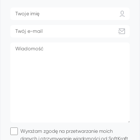
Twoje imię
Twój e-mail
Wiadomość
Wyrażam zgodę na przetwarzanie moich
danych i otrzymywanie wiadomości od SoftKraft